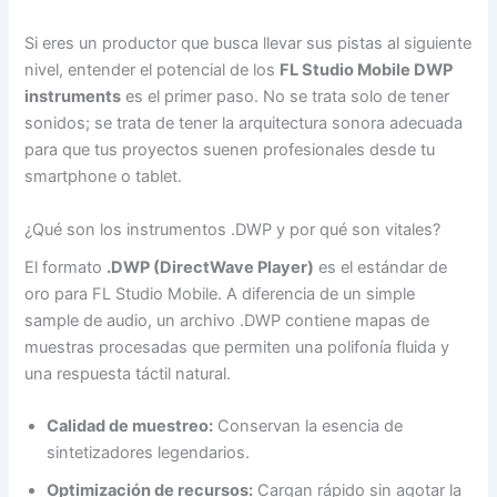
Si eres un productor que busca llevar sus pistas al siguiente
nivel, entender el potencial de los
FL Studio Mobile DWP
instruments
es el primer paso. No se trata solo de tener
sonidos; se trata de tener la arquitectura sonora adecuada
para que tus proyectos suenen profesionales desde tu
smartphone o tablet.
¿Qué son los instrumentos .DWP y por qué son vitales?
El formato
.DWP (DirectWave Player)
es el estándar de
oro para FL Studio Mobile. A diferencia de un simple
sample de audio, un archivo .DWP contiene mapas de
muestras procesadas que permiten una polifonía fluida y
una respuesta táctil natural.
Calidad de muestreo:
Conservan la esencia de
sintetizadores legendarios.
Optimización de recursos:
Cargan rápido sin agotar la