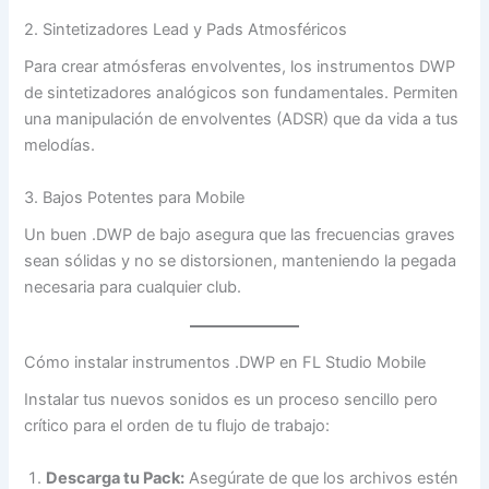
2. Sintetizadores Lead y Pads Atmosféricos
Para crear atmósferas envolventes, los instrumentos DWP
de sintetizadores analógicos son fundamentales. Permiten
una manipulación de envolventes (ADSR) que da vida a tus
melodías.
3. Bajos Potentes para Mobile
Un buen .DWP de bajo asegura que las frecuencias graves
sean sólidas y no se distorsionen, manteniendo la pegada
necesaria para cualquier club.
Cómo instalar instrumentos .DWP en FL Studio Mobile
Instalar tus nuevos sonidos es un proceso sencillo pero
crítico para el orden de tu flujo de trabajo:
Descarga tu Pack:
Asegúrate de que los archivos estén