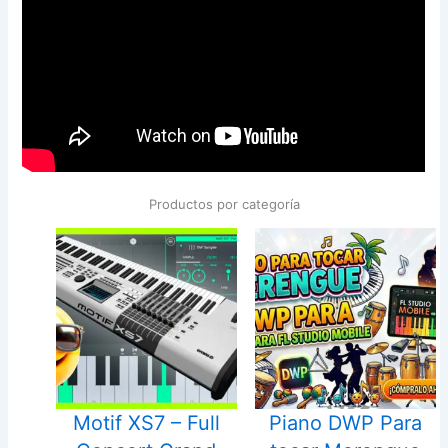
Productos por categoría
Motif XS7 – Full
Piano DWP Para