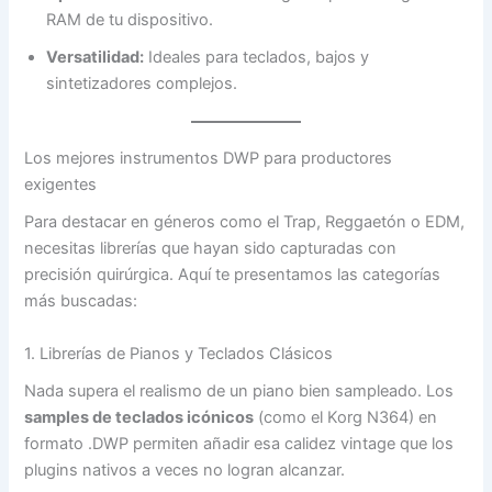
RAM de tu dispositivo.
Versatilidad:
Ideales para teclados, bajos y
sintetizadores complejos.
Los mejores instrumentos DWP para productores
exigentes
Para destacar en géneros como el Trap, Reggaetón o EDM,
necesitas librerías que hayan sido capturadas con
precisión quirúrgica. Aquí te presentamos las categorías
más buscadas:
1. Librerías de Pianos y Teclados Clásicos
Nada supera el realismo de un piano bien sampleado. Los
samples de teclados icónicos
(como el Korg N364) en
formato .DWP permiten añadir esa calidez vintage que los
plugins nativos a veces no logran alcanzar.