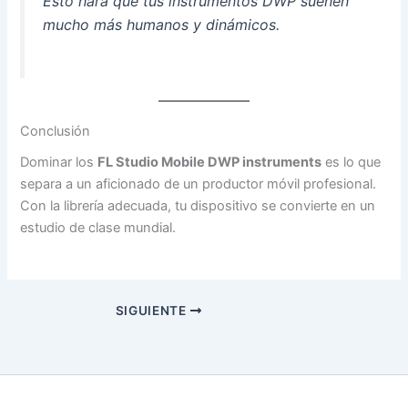
Esto hará que tus instrumentos DWP suenen
mucho más humanos y dinámicos.
Conclusión
Dominar los
FL Studio Mobile DWP instruments
es lo que
separa a un aficionado de un productor móvil profesional.
Con la librería adecuada, tu dispositivo se convierte en un
estudio de clase mundial.
SIGUIENTE