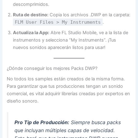
descomprimidos.
Ruta de destino:
Copia los archivos .DWP en la carpeta:
FLM User Files > My Instruments
.
Actualiza la App:
Abre FL Studio Mobile, ve a la lista de
instrumentos y selecciona “My Instruments”. ¡Tus
nuevos sonidos aparecerán listos para usar!
¿Dónde conseguir los mejores Packs DWP?
No todos los samples están creados de la misma forma.
Para garantizar que tus producciones tengan un sonido
comercial, es vital adquirir librerías creadas por expertos en
diseño sonoro.
Pro Tip de Producción:
Siempre busca packs
que incluyan múltiples capas de velocidad.