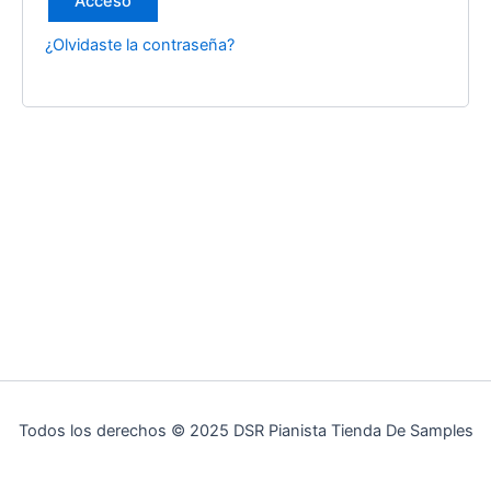
Acceso
¿Olvidaste la contraseña?
Todos los derechos © 2025 DSR Pianista Tienda De Samples