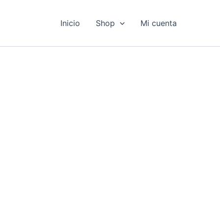
Inicio
Shop
Mi cuenta