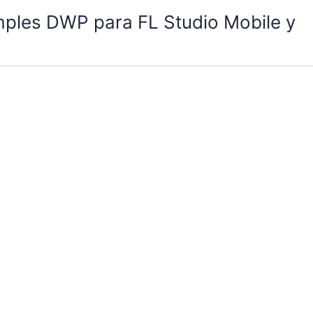
mples DWP para FL Studio Mobile y