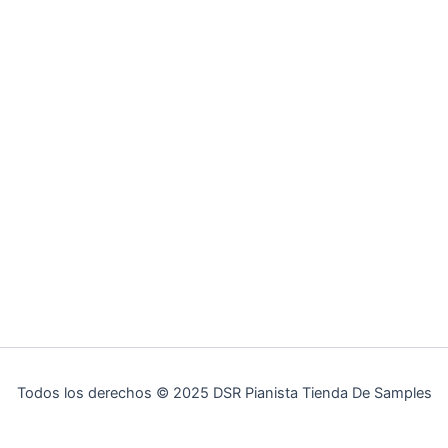
Todos los derechos © 2025 DSR Pianista Tienda De Samples