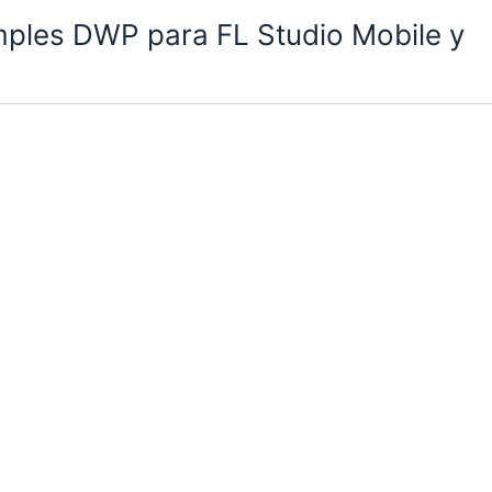
mples DWP para FL Studio Mobile y