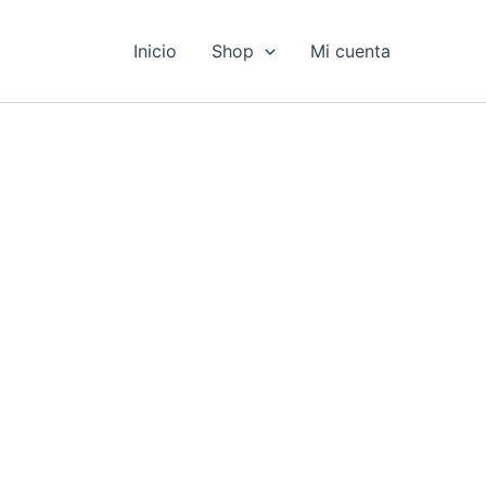
Inicio
Shop
Mi cuenta